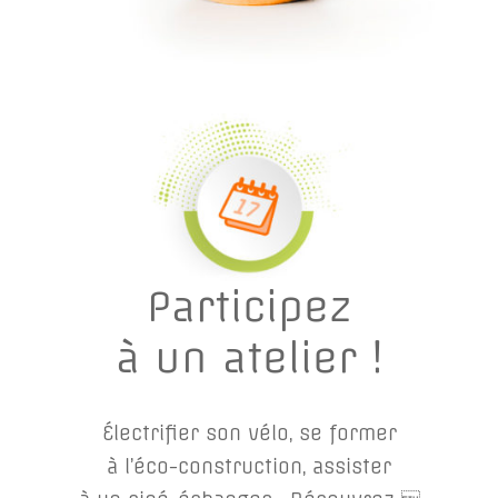
Participez
à un atelier !
Électrifier son vélo, se former
à l’éco-construction, assister