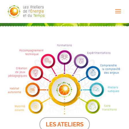
LES ATELIERS