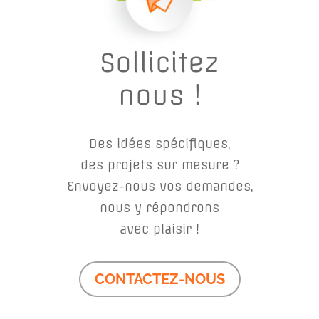
Sollicitez
nous !
Des idées spécifiques,
des projets sur mesure ?
Envoyez-nous vos demandes,
nous y répondrons
avec plaisir !
CONTACTEZ-NOUS