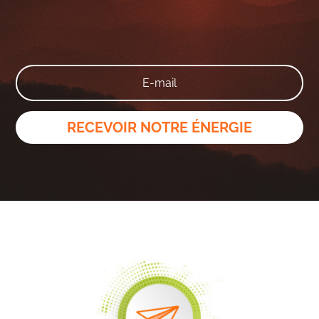
RECEVOIR NOTRE ÉNERGIE