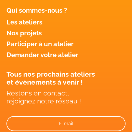
Qui sommes-nous ?
Les ateliers
Nos projets
Participer à un atelier
Demander votre atelier
Tous nos prochains ateliers
et évènements à venir !
Restons en contact,
rejoignez notre réseau !