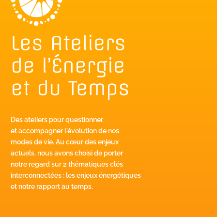
Des ateliers pour questionner
et accompagner l'évolution de nos
modes de vie. Au cœur des enjeux
actuels, nous avons choisi de porter
notre regard sur 2 thématiques clés
interconnectées : les enjeux énergétiques
et notre rapport au temps.