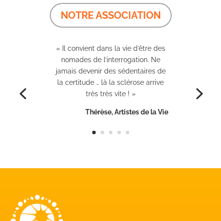
NOTRE ASSOCIATION
« Il convient dans la vie d’être des
nomades de l’interrogation. Ne
jamais devenir des sédentaires de
la certitude … là la sclérose arrive
très très vite ! »
Thérèse, Artistes de la Vie